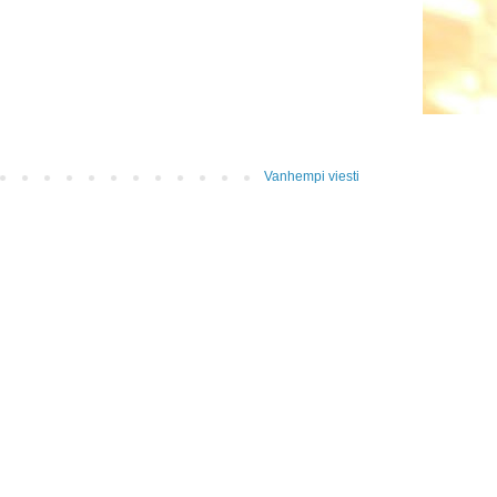
Vanhempi viesti