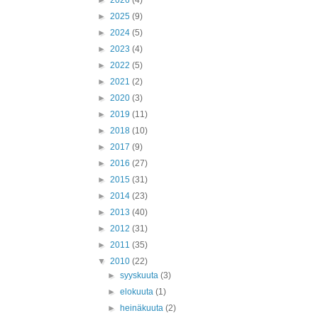
►
2026
(4)
►
2025
(9)
►
2024
(5)
►
2023
(4)
►
2022
(5)
►
2021
(2)
►
2020
(3)
►
2019
(11)
►
2018
(10)
►
2017
(9)
►
2016
(27)
►
2015
(31)
►
2014
(23)
►
2013
(40)
►
2012
(31)
►
2011
(35)
▼
2010
(22)
►
syyskuuta
(3)
►
elokuuta
(1)
►
heinäkuuta
(2)