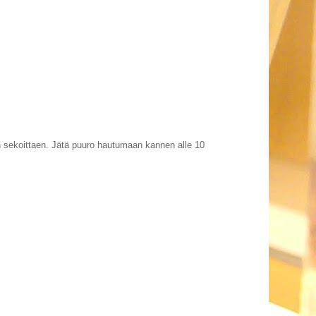
kin sekoittaen. Jätä puuro hautumaan kannen alle 10