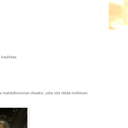
 kaulintaa.
 mahdollisimman ohueksi, jotta sitä riittää ristikkoon.