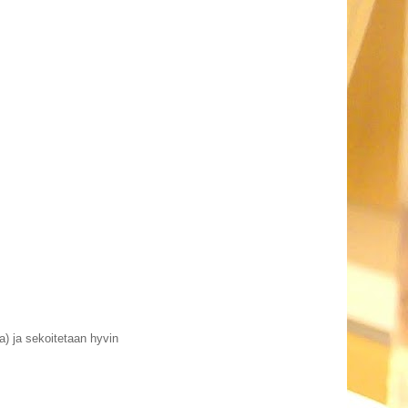
a) ja sekoitetaan hyvin