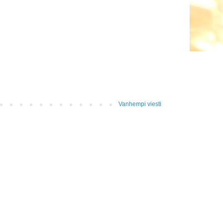
Vanhempi viesti