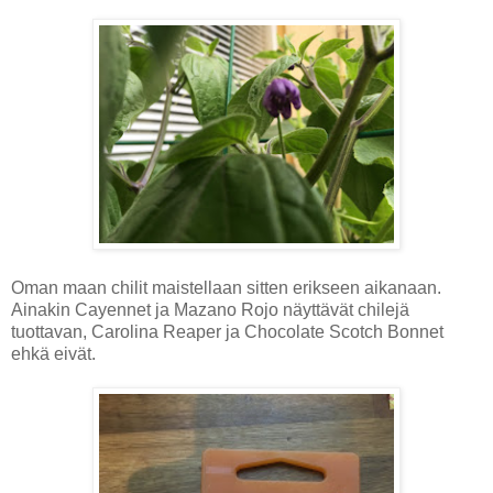
Oman maan chilit maistellaan sitten erikseen aikanaan.
Ainakin Cayennet ja Mazano Rojo näyttävät chilejä
tuottavan, Carolina Reaper ja Chocolate Scotch Bonnet
ehkä eivät.